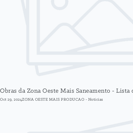
Obras da Zona Oeste Mais Saneamento - Lista d
Oct 29, 2024
ZONA OESTE MAIS PRODUCAO
-
Noticias