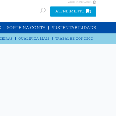
ALTO CONTRASTE
ATENDIMENTO
S
SORTE NA CONTA
SUSTENTABILIDADE
CEIRAS
QUALIFICA MAIS
TRABALHE CONOSCO