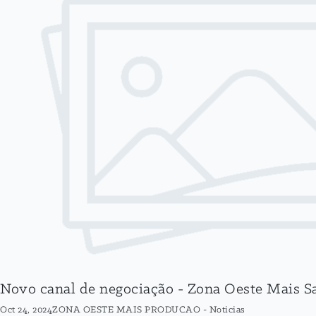
Novo canal de negociação - Zona Oeste Mais 
Oct 24, 2024
ZONA OESTE MAIS PRODUCAO
-
Noticias