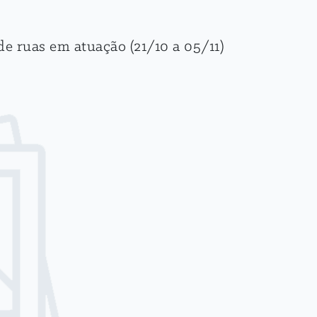
e ruas em atuação (21/10 a 05/11)