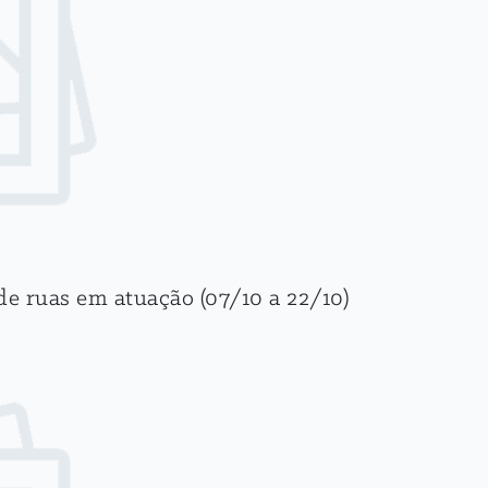
e ruas em atuação (07/10 a 22/10)