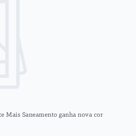
ste Mais Saneamento ganha nova cor