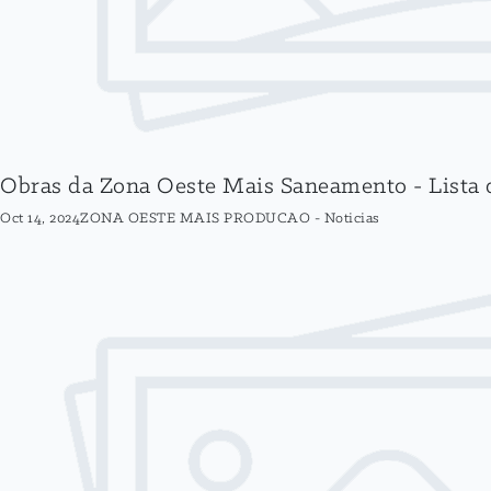
Obras da Zona Oeste Mais Saneamento - Lista d
Oct 14, 2024
ZONA OESTE MAIS PRODUCAO
-
Noticias