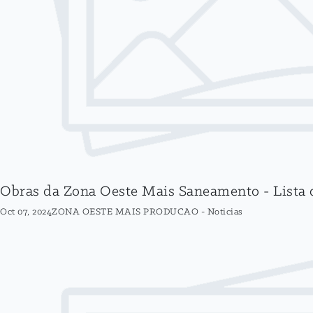
Obras da Zona Oeste Mais Saneamento - Lista d
Oct 07, 2024
ZONA OESTE MAIS PRODUCAO
-
Noticias