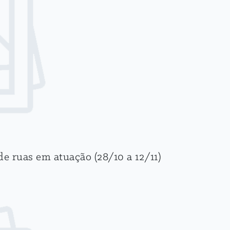
e ruas em atuação (28/10 a 12/11)