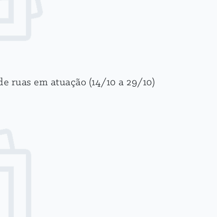
e ruas em atuação (14/10 a 29/10)