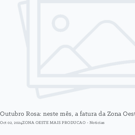
Outubro Rosa: neste mês, a fatura da Zona Oe
Oct 02, 2024
ZONA OESTE MAIS PRODUCAO
-
Noticias