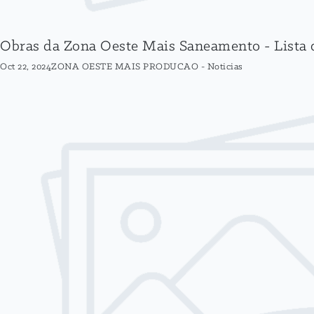
Obras da Zona Oeste Mais Saneamento - Lista d
Oct 22, 2024
ZONA OESTE MAIS PRODUCAO
-
Noticias