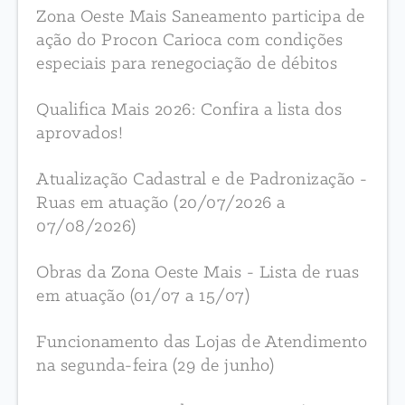
Zona Oeste Mais Saneamento participa de
ação do Procon Carioca com condições
especiais para renegociação de débitos
Qualifica Mais 2026: Confira a lista dos
aprovados!
Atualização Cadastral e de Padronização -
Ruas em atuação (20/07/2026 a
07/08/2026)
Obras da Zona Oeste Mais - Lista de ruas
em atuação (01/07 a 15/07)
Funcionamento das Lojas de Atendimento
na segunda-feira (29 de junho)