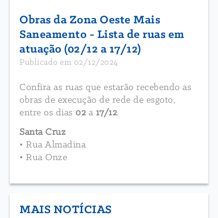
Obras da Zona Oeste Mais
Saneamento - Lista de ruas em
atuação (02/12 a 17/12)
Publicado em 02/12/2024
Confira as ruas que estarão recebendo as
obras de execução de rede de esgoto,
entre os dias
02
a
17/12
.
Santa Cruz
• Rua Almadina
• Rua Onze
MAIS NOTÍCIAS