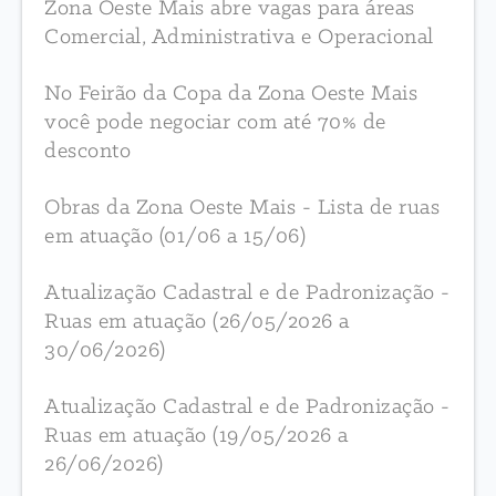
Zona Oeste Mais abre vagas para áreas
Comercial, Administrativa e Operacional
No Feirão da Copa da Zona Oeste Mais
você pode negociar com até 70% de
desconto
Obras da Zona Oeste Mais - Lista de ruas
em atuação (01/06 a 15/06)
Atualização Cadastral e de Padronização -
Ruas em atuação (26/05/2026 a
30/06/2026)
Atualização Cadastral e de Padronização -
Ruas em atuação (19/05/2026 a
26/06/2026)