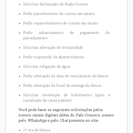
Solicitar declaração de Nada Consta
Pedir parcelamento de contas em atraso
Pedir reparcelamento de contas em atraso
Pedir adiantamento de pagamento do
parcelamento
Solicitar alteração de titularidade
Pedir supressão de abastecimento
Solicitar religação de água
Pedir alteração de data de vencimento da fatura
Pedir alteração de local de entrega da fatura
Solicitar instalação de hidrômetro (após a
instalação da caixa padrão)
Você pode fazer as seguintes solicitações pelos
nossos canais digitais (além do
Fale Conosco
, acesso
pelo
WhatsApp
e pelo
Chat
presente no site:
2ª via de fatura