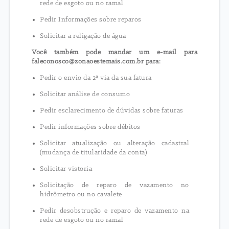
rede de esgoto ou no ramal
Pedir Informações sobre reparos
Solicitar a religação de água
Você também pode mandar um e-mail para
faleconosco@zonaoestemais.com.br para:
Pedir o envio da 2ª via da sua fatura
Solicitar análise de consumo
Pedir esclarecimento de dúvidas sobre faturas
Pedir informações sobre débitos
Solicitar atualização ou alteração cadastral
(mudança de titularidade da conta)
Solicitar vistoria
Solicitação de reparo de vazamento no
hidrômetro ou no cavalete
Pedir desobstrução e reparo de vazamento na
rede de esgoto ou no ramal