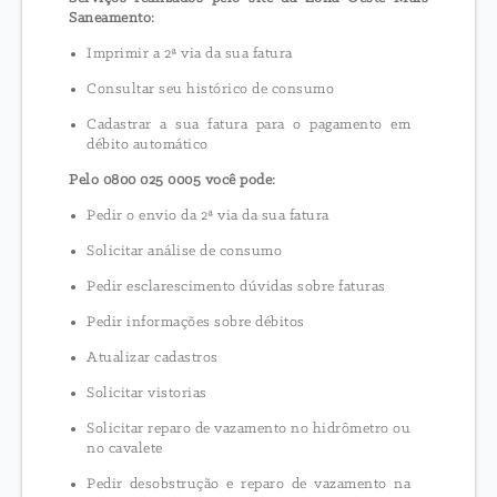
Saneamento:
Imprimir a 2ª via da sua fatura
Consultar seu histórico de consumo
Cadastrar a sua fatura para o pagamento em
débito automático
Pelo 0800 025 0005 você pode:
Pedir o envio da 2ª via da sua fatura
Solicitar análise de consumo
Pedir esclarescimento dúvidas sobre faturas
Pedir informações sobre débitos
Atualizar cadastros
Solicitar vistorias
Solicitar reparo de vazamento no hidrômetro ou
no cavalete
Pedir desobstrução e reparo de vazamento na