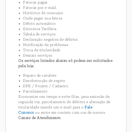
Faturas pagas
Faturas por e-mail
Histórico de consumo
Onde pagar sua fatura
Débito automático
Estrutura Tarifária
Tabela de serviços
Declaração negativa de débitos
Notificação de problemas
Troca de titularidade
Demais serviços
Os serviços listados abaixo só podem ser solicitados
pela loja:
Reparo de cavalete
Desobstrução de esgoto
DPE / Projeto / Cadastro
Parcelamento
Economize seu tempo e evite filas, para emissão de
segunda via, parcelamento de débitos e alteração de
titularidade mande um e-mail para o
Fale
Conosco
ou entre em contato com um de nossos
Canais de Atendimento
.