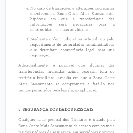
No caso de transações e alterações societárias
envolvendo a Zona Oeste Mais Saneamento,
hipótese em que a transferência das
informações será necessária para a
continuidade de suas atividades;
Mediante ordem judicial ou arbitral, ou pelo
requerimento de autoridades administrativas
que detenham competência legal para sua
requisição;
Adicionalmente, é possível que algumas das
transferências indicadas acima ocorram fora do
território brasileiro, ocasião em que a Zona Oeste
Mais Saneamento se compromete a fazê-lo nos
termos permitidos pela legislação aplicável.
7. SEGURANÇA DOS DADOS PESSOAIS
Qualquer dado pessoal dos Titulares é tratado pela
Zona Oeste Mais Saneamento de acordo com os mais
rígidos padrões de segurança, em servidores próprios