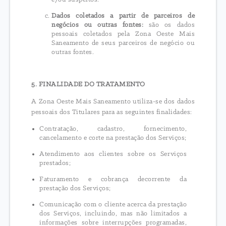
Dados coletados a partir de parceiros de
negócios ou outras fontes:
são os dados
pessoais coletados pela Zona Oeste Mais
Saneamento de seus parceiros de negócio ou
outras fontes.
5. FINALIDADE DO TRATAMENTO
A Zona Oeste Mais Saneamento utiliza-se dos dados
pessoais dos Titulares para as seguintes finalidades:
Contratação, cadastro, fornecimento,
cancelamento e corte na prestação dos Serviços;
Atendimento aos clientes sobre os Serviços
prestados;
Faturamento e cobrança decorrente da
prestação dos Serviços;
Comunicação com o cliente acerca da prestação
dos Serviços, incluindo, mas não limitados a
informações sobre interrupções programadas,