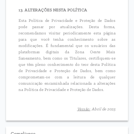
13. ALTERAÇÕES NESTA POLÍTICA
Esta Política de Privacidade e Proteção de Dados
pode passar por atualizações. Desta forma,
recomendamos visitar periodicamente esta página
para que você tenha conhecimento sobre as
modificações. É fundamental que os usuários das
plataformas digitais da Zona Oeste Mais
Saneamento, bem como os Titulares, certifiquem-se
que têm pleno conhecimento do teor desta Política
de Privacidade e Proteção de Dados, bem como
comprometam-se com a leitura de qualquer
comunicação encaminhada relacionada a alterações
na Política de Privacidade e Proteção de Dados.
Versão:
Abril de 2025
Compliance