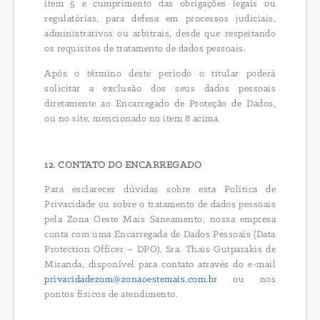
item 5 e cumprimento das obrigações legais ou
regulatórias, para defesa em processos judiciais,
administrativos ou arbitrais, desde que respeitando
os requisitos de tratamento de dados pessoais.
Após o término deste período o titular poderá
solicitar a exclusão dos seus dados pessoais
diretamente ao Encarregado de Proteção de Dados,
ou no site, mencionado no item 8 acima.
12.
CONTATO DO ENCARREGADO
Para esclarecer dúvidas sobre esta Política de
Privacidade ou sobre o tratamento de dados pessoais
pela Zona Oeste Mais Saneamento, nossa empresa
conta com uma Encarregada de Dados Pessoais (Data
Protection Officer – DPO), Sra. Thais Gutparakis de
Miranda, disponível para contato através do e-mail
privacidadezom@zonaoestemais.com.br
ou nos
pontos físicos de atendimento.