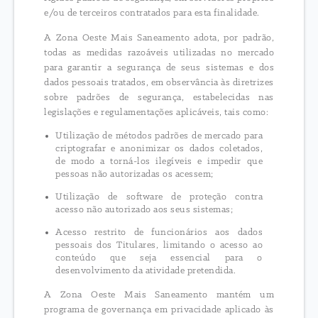
e/ou de terceiros contratados para esta finalidade.
A Zona Oeste Mais Saneamento adota, por padrão,
todas as medidas razoáveis utilizadas no mercado
para garantir a segurança de seus sistemas e dos
dados pessoais tratados, em observância às diretrizes
sobre padrões de segurança, estabelecidas nas
legislações e regulamentações aplicáveis, tais como:
Utilização de métodos padrões de mercado para
criptografar e anonimizar os dados coletados,
de modo a torná-los ilegíveis e impedir que
pessoas não autorizadas os acessem;
Utilização de software de proteção contra
acesso não autorizado aos seus sistemas;
Acesso restrito de funcionários aos dados
pessoais dos Titulares, limitando o acesso ao
conteúdo que seja essencial para o
desenvolvimento da atividade pretendida.
A Zona Oeste Mais Saneamento mantém um
programa de governança em privacidade aplicado às