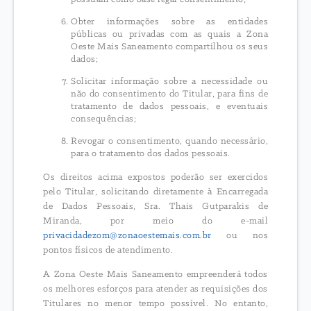
Obter informações sobre as entidades
públicas ou privadas com as quais a Zona
Oeste Mais Saneamento compartilhou os seus
dados;
Solicitar informação sobre a necessidade ou
não do consentimento do Titular, para fins de
tratamento de dados pessoais, e eventuais
consequências;
Revogar o consentimento, quando necessário,
para o tratamento dos dados pessoais.
Os direitos acima expostos poderão ser exercidos
pelo Titular, solicitando diretamente à Encarregada
de Dados Pessoais, Sra. Thais Gutparakis de
Miranda, por meio do e-mail
privacidadezom@zonaoestemais.com.br
ou nos
pontos físicos de atendimento.
A Zona Oeste Mais Saneamento empreenderá todos
os melhores esforços para atender as requisições dos
Titulares no menor tempo possível. No entanto,