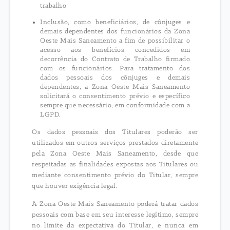
trabalho
Inclusão, como beneficiários, de cônjuges e
demais dependentes dos funcionários da Zona
Oeste Mais Saneamento a fim de possibilitar o
acesso aos benefícios concedidos em
decorrência do Contrato de Trabalho firmado
com os funcionários. Para tratamento dos
dados pessoais dos cônjuges e demais
dependentes, a Zona Oeste Mais Saneamento
solicitará o consentimento prévio e específico
sempre que necessário, em conformidade com a
LGPD.
Os dados pessoais dos Titulares poderão ser
utilizados em outros serviços prestados diretamente
pela Zona Oeste Mais Saneamento, desde que
respeitadas as finalidades expostas aos Titulares ou
mediante consentimento prévio do Titular, sempre
que houver exigência legal.
A Zona Oeste Mais Saneamento poderá tratar dados
pessoais com base em seu interesse legítimo, sempre
no limite da expectativa do Titular, e nunca em