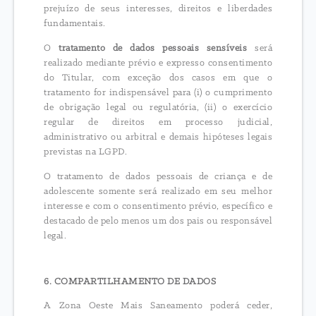
prejuízo de seus interesses, direitos e liberdades
fundamentais.
O
tratamento de dados pessoais sensíveis
será
realizado mediante prévio e expresso consentimento
do Titular, com exceção dos casos em que o
tratamento for indispensável para (i) o cumprimento
de obrigação legal ou regulatória, (ii) o exercício
regular de direitos em processo judicial,
administrativo ou arbitral e demais hipóteses legais
previstas na LGPD.
O tratamento de dados pessoais de criança e de
adolescente somente será realizado em seu melhor
interesse e com o consentimento prévio, específico e
destacado de pelo menos um dos pais ou responsável
legal.
6. COMPARTILHAMENTO DE DADOS
A Zona Oeste Mais Saneamento poderá ceder,