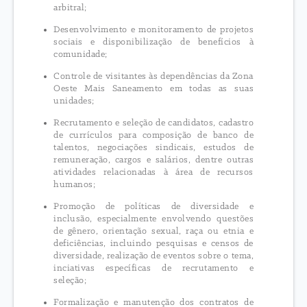
arbitral;
Desenvolvimento e monitoramento de projetos
sociais e disponibilização de benefícios à
comunidade;
Controle de visitantes às dependências da Zona
Oeste Mais Saneamento em todas as suas
unidades;
Recrutamento e seleção de candidatos, cadastro
de currículos para composição de banco de
talentos, negociações sindicais, estudos de
remuneração, cargos e salários, dentre outras
atividades relacionadas à área de recursos
humanos;
Promoção de políticas de diversidade e
inclusão, especialmente envolvendo questões
de gênero, orientação sexual, raça ou etnia e
deficiências, incluindo pesquisas e censos de
diversidade, realização de eventos sobre o tema,
inciativas específicas de recrutamento e
seleção;
Formalização e manutenção dos contratos de