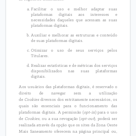
Facilitar o uso e melhor adaptar suas
plataformas digitais aos interesses e
necessidades daqueles que acessam as suas
plataformas digitais.
Auxiliar e melhorar as estruturas e conteúdo
de suas plataformas digitais.
Otimizar o uso de seus serviços pelos
Titulares.
Realizar estatísticas e de métricas dos serviços
disponibilizados nas suas plataformas
digitais.
Aos usuários das plataformas digitais, é reservado o
direito de navegar sem a utilização
de
Cookies
diversos dos estritamente necessários, os
quais são essenciais para o funcionamento das
plataformas digitais. A permissão (
opt-in
) para o uso
de
Cookies
, ou a sua revogação (
opt-out
), poderá ser
realizada através da opção que os sites da Zona Oeste
Mais Saneamento oferecem na página principal ou,