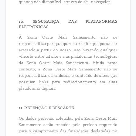
quando não disponível, através do seu navegador.
10. SEGURANÇA DAS PLATAFORMAS
ELETRÔNICAS
A Zona Oeste Mais Saneamento não se
responsabiliza por qualquer outro site que possa ser
acessado a partir do nosso, não havendo qualquer
vínculo entre tal site e a as plataformas tecnológicas
da Zona Oeste Mais Saneamento. Ainda neste
contexto, a Zona Oeste Mais Saneamento não se
responsabiliza, ou endossa, o conteúdo de sites, que
possuam links para redirecionamento em suas
plataformas digitais.
11. RETENÇAO E DESCARTE
Os dados pessoais coletados pela Zona Oeste Mais
Saneamento serão tratados pelo período requerido
para o cumprimento das finalidades declaradas no