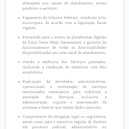
alterações nos canais de atendimento, novos
produtos e serviços;
Pagamento de tributos federais, estaduais e/ou
municipais, de acordo com a legislação fiscal
vigente;
Permissão para o acesso às plataformas digitais
da Zona Oeste Mais Saneamento e garantia de
funcionamento de todas as funcionalidades
disponibilizadas por este canal de atendimento;
Gestão e melhoria dos Serviços prestados,
incluindo a confecção de relatórios com fins
estatísticos;
Realização de atividades administrativas,
operacionais e contratação de serviços
terceirizados necessários para viabilizar a
prestação dos Serviços, inclusive a
administração, suporte e manutenção de
sistemas e bancos que tratam dados pessoais;
Cumprimento de obrigação legal ou regulatória,
assim como para o exercício regular de direitos
em processo judicial, administrativo ou