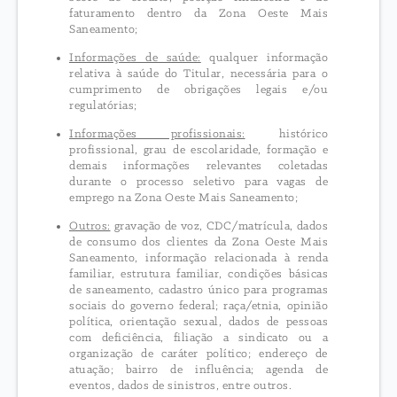
faturamento dentro da Zona Oeste Mais
Saneamento;
Informações de saúde:
qualquer informação
relativa à saúde do Titular, necessária para o
cumprimento de obrigações legais e/ou
regulatórias;
Informações profissionais:
histórico
profissional, grau de escolaridade, formação e
demais informações relevantes coletadas
durante o processo seletivo para vagas de
emprego na Zona Oeste Mais Saneamento;
Outros:
gravação de voz, CDC/matrícula, dados
de consumo dos clientes da Zona Oeste Mais
Saneamento, informação relacionada à renda
familiar, estrutura familiar, condições básicas
de saneamento, cadastro único para programas
sociais do governo federal; raça/etnia, opinião
política, orientação sexual, dados de pessoas
com deficiência, filiação a sindicato ou a
organização de caráter político; endereço de
atuação; bairro de influência; agenda de
eventos, dados de sinistros, entre outros.