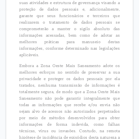
suas atividades e estrutura de governança visando a
proteção de dados pessoais e, adicionalmente,
garante que seus funcionários e terceiros que
realizarem o tratamento de dados pessoais se
comprometerão a manter o sigilo absoluto das
informações acessadas, bem como de adotar as
melhores práticas para manuseio destas
informações, conforme determinado nas legislações
aplicáveis.
Embora a Zona Oeste Mais Saneamento adote os
melhores esforços no sentido de preservar a sua
privacidade e proteger os dados pessoais por ela
tratados, nenhuma transmissão de informações é
totalmente segura, de modo que a Zona Oeste Mais
Saneamento não pode garantir integralmente que
todas as informações que recebe e/ou envia não
sejam alvo de acessos não autorizados perpetrados
por meio de métodos desenvolvidos para obter
informações de forma indevida, como falhas
técnicas, vírus ou invasões. Contudo, na remota
hipótese de incidência de episódios desta natureza a