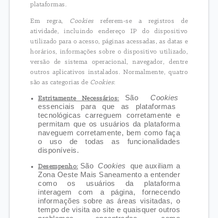
plataformas.
Em regra,
Cookies
referem-se a registros de
atividade, incluindo endereço IP do dispositivo
utilizado para o acesso, páginas acessadas, as datas e
horários, informações sobre o dispositivo utilizado,
versão de sistema operacional, navegador, dentre
outros aplicativos instalados. Normalmente, quatro
são as categorias de
Cookies
:
São
Cookies
Estritamente Necessários:
essenciais para que as plataformas
tecnológicas carreguem corretamente e
permitam que os usuários da plataforma
naveguem corretamente, bem como faça
o uso de todas as funcionalidades
disponíveis.
São
Cookies
que auxiliam a
Desempenho:
Zona Oeste Mais Saneamento a entender
como os usuários da plataforma
interagem com a página, fornecendo
informações sobre as áreas visitadas, o
tempo de visita ao site e quaisquer outros