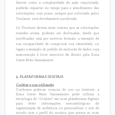
fatores como a complexidade da ação requisitada,
poderão impactar no tempo para o atendimento das
solicitações, cujo prazo, sempre que solicitado pelos
Titulares, será devidamente justificado.
Os Titulares devem estar cientes que as solicitações
tratadas acima, poderão ser declinadas, desde que
justificadas, seja por motivos formais, a exemplo de
sua incapacidade de comprovar sua identidade, ou
legais a exemplo do pedido de exclusão de dados cuja
manutenção é livre exercício de direito pela Zona
Oeste Mais Saneamento.
9. PLATAFORMAS DIGITAIS
Cookies e sua utilização
Conforme práticas comuns de uso na Internet, a
Zona Oeste Mais Saneamento pode utilizar a
tecnologia de "
Cookies
" em suas plataformas digitais
para obter informações mercadológicas de
segmentação de audiência ou personalizar o site de
acordo com o perfil do usuário que acessa as suas