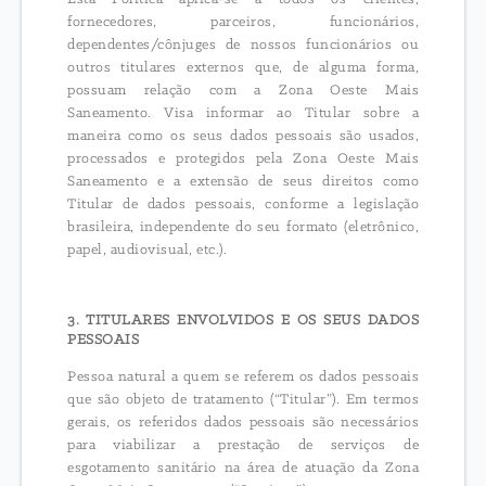
fornecedores, parceiros, funcionários,
dependentes/cônjuges de nossos funcionários ou
outros titulares externos que, de alguma forma,
possuam relação com a Zona Oeste Mais
Saneamento. Visa informar ao Titular sobre a
maneira como os seus dados pessoais são usados,
processados e protegidos pela Zona Oeste Mais
Saneamento e a extensão de seus direitos como
Titular de dados pessoais, conforme a legislação
brasileira, independente do seu formato (eletrônico,
papel, audiovisual, etc.).
3. TITULARES ENVOLVIDOS E OS SEUS DADOS
PESSOAIS
Pessoa natural a quem se referem os dados pessoais
que são objeto de tratamento (“Titular”). Em termos
gerais, os referidos dados pessoais são necessários
para viabilizar a prestação de serviços de
esgotamento sanitário na área de atuação da Zona