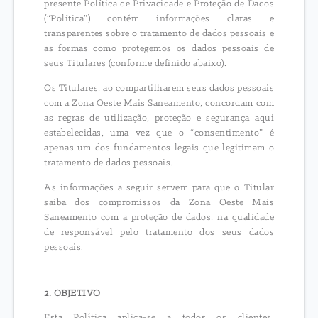
presente Política de Privacidade e Proteção de Dados
(“Política”) contém informações claras e
transparentes sobre o tratamento de dados pessoais e
as formas como protegemos os dados pessoais de
seus Titulares (conforme definido abaixo).
Os Titulares, ao compartilharem seus dados pessoais
com a Zona Oeste Mais Saneamento, concordam com
as regras de utilização, proteção e segurança aqui
estabelecidas, uma vez que o “consentimento” é
apenas um dos fundamentos legais que legitimam o
tratamento de dados pessoais.
As informações a seguir servem para que o Titular
saiba dos compromissos da Zona Oeste Mais
Saneamento com a proteção de dados, na qualidade
de responsável pelo tratamento dos seus dados
pessoais.
2. OBJETIVO
Esta Política aplica-se a todos os clientes,