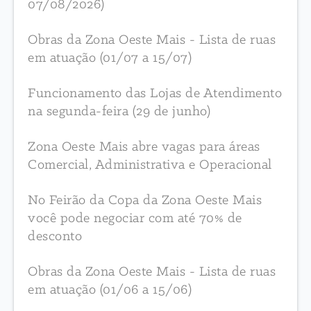
07/08/2026)
Obras da Zona Oeste Mais - Lista de ruas
em atuação (01/07 a 15/07)
Funcionamento das Lojas de Atendimento
na segunda-feira (29 de junho)
Zona Oeste Mais abre vagas para áreas
Comercial, Administrativa e Operacional
No Feirão da Copa da Zona Oeste Mais
você pode negociar com até 70% de
desconto
Obras da Zona Oeste Mais - Lista de ruas
em atuação (01/06 a 15/06)