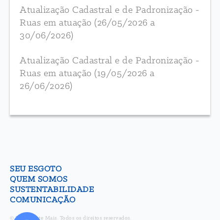
Atualização Cadastral e de Padronização -
Ruas em atuação (26/05/2026 a
30/06/2026)
Atualização Cadastral e de Padronização -
Ruas em atuação (19/05/2026 a
26/06/2026)
SEU ESGOTO
QUEM SOMOS
SUSTENTABILIDADE
COMUNICAÇÃO
© Zona Oeste Mais. Todos os direitos reservados.