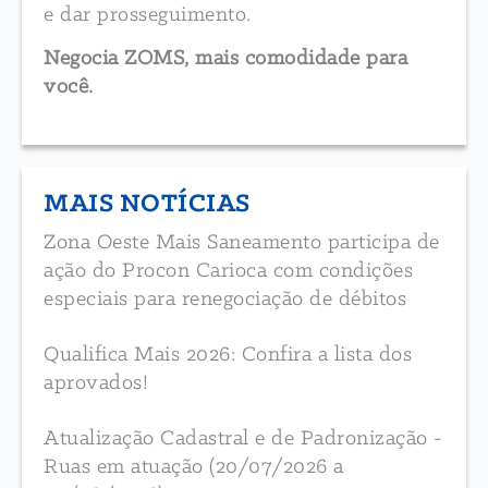
e dar prosseguimento.
Negocia ZOMS, mais comodidade para
você.
MAIS NOTÍCIAS
Zona Oeste Mais Saneamento participa de
ação do Procon Carioca com condições
especiais para renegociação de débitos
Qualifica Mais 2026: Confira a lista dos
aprovados!
Atualização Cadastral e de Padronização -
Ruas em atuação (20/07/2026 a