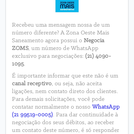
Recebeu uma mensagem nossa de um
número diferente? A Zona Oeste Mais
Saneamento agora possui o
Negocia
ZOMS
, um número de WhatsApp
exclusivo para negociações:
(21) 4090-
1095
.
É importante informar que este não é um
canal receptivo
, ou seja, não aceita
ligações, nem contato direto dos clientes.
Para demais solicitações, você pode
contatar normalmente o nosso
WhatsApp
(21 99519-0005)
. Para dar continuidade à
negociação dos seus débitos, ao receber
um contato deste número, é só responder