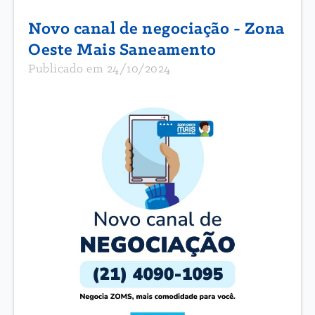
Novo canal de negociação - Zona
Oeste Mais Saneamento
Publicado em 24/10/2024