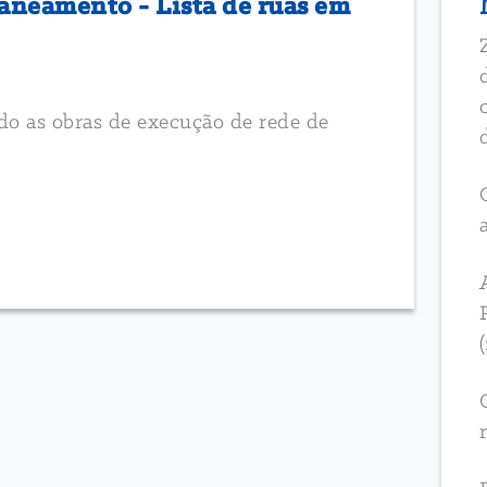
aneamento - Lista de ruas em
ndo as obras de execução de rede de