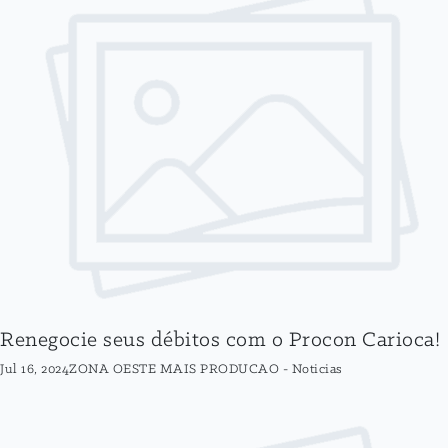
Renegocie seus débitos com o Procon Carioca!
Jul 16, 2024
ZONA OESTE MAIS PRODUCAO
-
Noticias