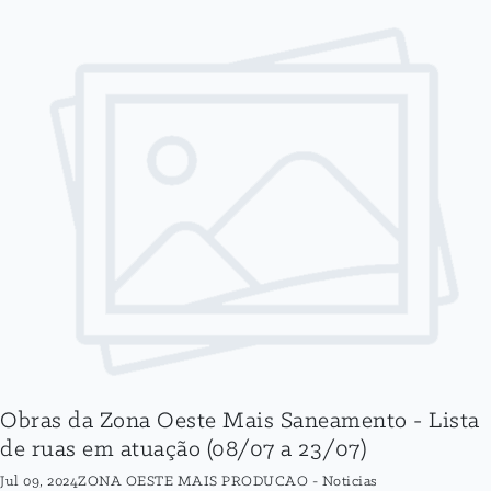
Obras da Zona Oeste Mais Saneamento - Lista
de ruas em atuação (08/07 a 23/07)
Jul 09, 2024
ZONA OESTE MAIS PRODUCAO
-
Noticias