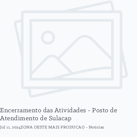
Encerramento das Atividades - Posto de
Atendimento de Sulacap
Jul 11, 2024
ZONA OESTE MAIS PRODUCAO
-
Noticias