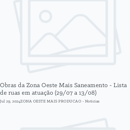
Obras da Zona Oeste Mais Saneamento - Lista
de ruas em atuação (29/07 a 13/08)
Jul 29, 2024
ZONA OESTE MAIS PRODUCAO
-
Noticias