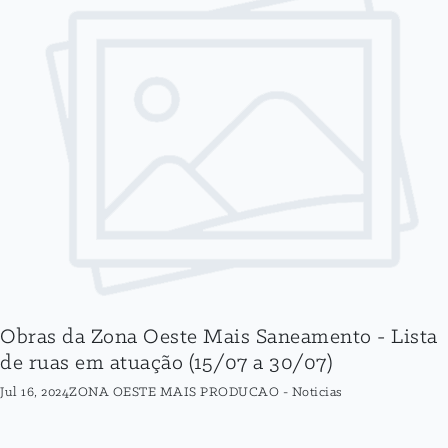
Obras da Zona Oeste Mais Saneamento - Lista
de ruas em atuação (15/07 a 30/07)
Jul 16, 2024
ZONA OESTE MAIS PRODUCAO
-
Noticias