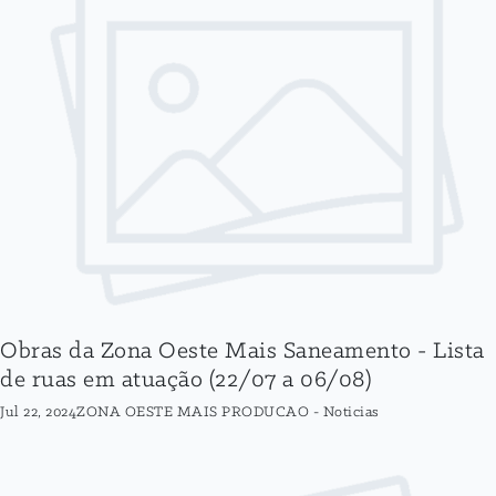
Obras da Zona Oeste Mais Saneamento - Lista
de ruas em atuação (22/07 a 06/08)
Jul 22, 2024
ZONA OESTE MAIS PRODUCAO
-
Noticias