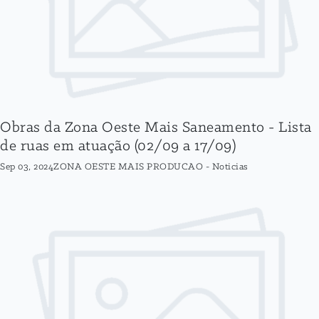
Obras da Zona Oeste Mais Saneamento - Lista
de ruas em atuação (02/09 a 17/09)
Sep 03, 2024
ZONA OESTE MAIS PRODUCAO
-
Noticias