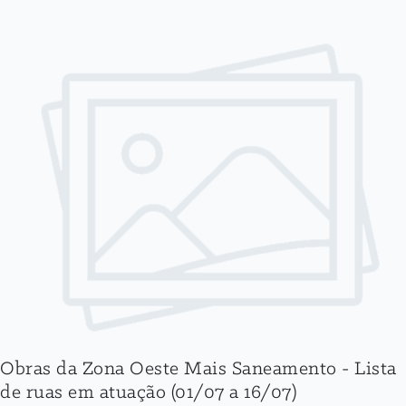
Obras da Zona Oeste Mais Saneamento - Lista
de ruas em atuação (01/07 a 16/07)