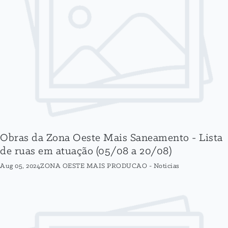
Obras da Zona Oeste Mais Saneamento - Lista
de ruas em atuação (05/08 a 20/08)
Aug 05, 2024
ZONA OESTE MAIS PRODUCAO
-
Noticias