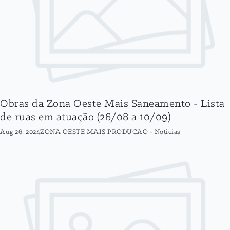
Obras da Zona Oeste Mais Saneamento - Lista
de ruas em atuação (26/08 a 10/09)
Aug 26, 2024
ZONA OESTE MAIS PRODUCAO
-
Noticias