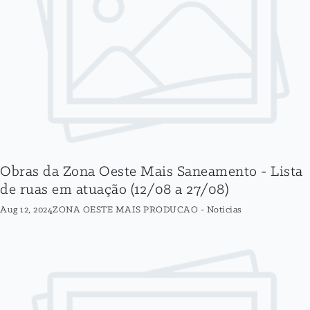
Obras da Zona Oeste Mais Saneamento - Lista
de ruas em atuação (12/08 a 27/08)
Aug 12, 2024
ZONA OESTE MAIS PRODUCAO
-
Noticias