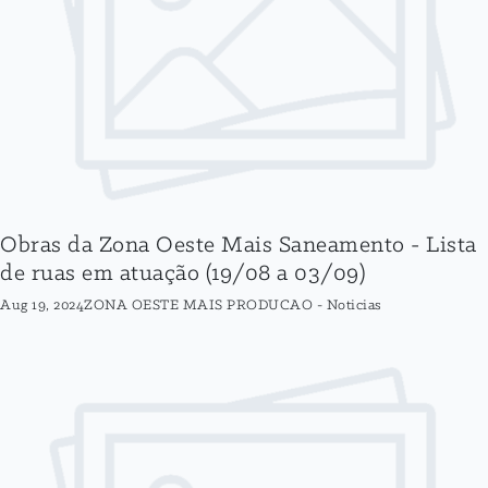
Obras da Zona Oeste Mais Saneamento - Lista
de ruas em atuação (19/08 a 03/09)
Aug 19, 2024
ZONA OESTE MAIS PRODUCAO
-
Noticias