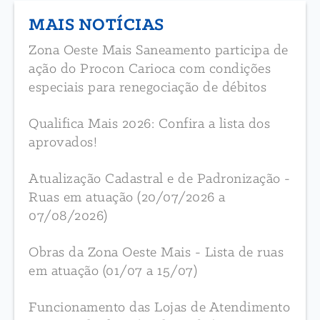
MAIS NOTÍCIAS
Zona Oeste Mais Saneamento participa de
ação do Procon Carioca com condições
especiais para renegociação de débitos
Qualifica Mais 2026: Confira a lista dos
aprovados!
Atualização Cadastral e de Padronização -
Ruas em atuação (20/07/2026 a
07/08/2026)
Obras da Zona Oeste Mais - Lista de ruas
em atuação (01/07 a 15/07)
Funcionamento das Lojas de Atendimento