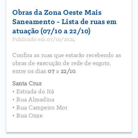
Obras da Zona Oeste Mais
Saneamento - Lista de ruas em
atuação (07/10 a 22/10)
Publicado em 07/10/2024
Confira as ruas que estarão recebendo as
obras de execução de rede de esgoto,
entre os dias
07
a
22/10
.
Santa Cruz
• Estrada do Itá
• Rua Almadina
• Rua Campeiro Mor
• Rua Onze