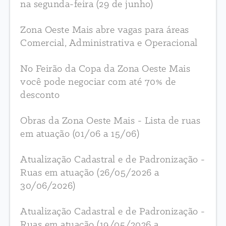
na segunda-feira (29 de junho)
Zona Oeste Mais abre vagas para áreas
Comercial, Administrativa e Operacional
No Feirão da Copa da Zona Oeste Mais
você pode negociar com até 70% de
desconto
Obras da Zona Oeste Mais - Lista de ruas
em atuação (01/06 a 15/06)
Atualização Cadastral e de Padronização -
Ruas em atuação (26/05/2026 a
30/06/2026)
Atualização Cadastral e de Padronização -
Ruas em atuação (19/05/2026 a