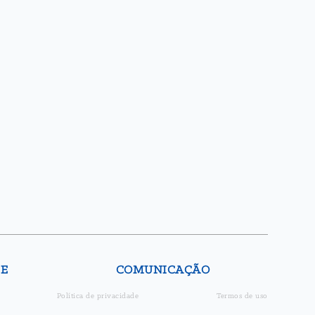
DE
COMUNICAÇÃO
Política de privacidade
Termos de uso