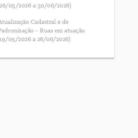
(26/05/2026 a 30/06/2026)
Atualização Cadastral e de
Padronização - Ruas em atuação
(19/05/2026 a 26/06/2026)