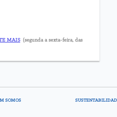
STE MAIS
(segunda a sexta-feira, das
M SOMOS
SUSTENTABILIDA